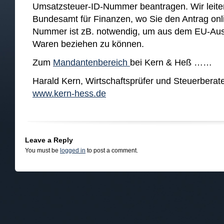
Umsatzsteuer-ID-Nummer beantragen. Wir leite
Bundesamt für Finanzen, wo Sie den Antrag onli
Nummer ist zB. notwendig, um aus dem EU-Aus
Waren beziehen zu können.
Zum
Mandantenbereich
bei Kern & Heß ……
Harald Kern, Wirtschaftsprüfer und Steuerberate
www.kern-hess.de
Leave a Reply
You must be
logged in
to post a comment.