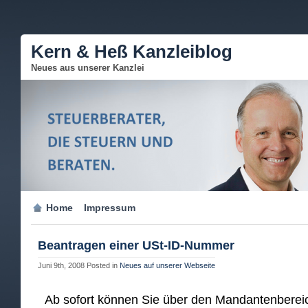
Kern & Heß Kanzleiblog
Neues aus unserer Kanzlei
Home
Impressum
Beantragen einer USt-ID-Nummer
Juni 9th, 2008
Posted in
Neues auf unserer Webseite
Ab sofort können Sie über den Mandantenberei