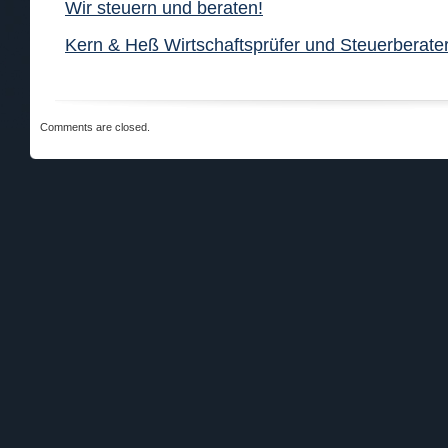
Wir steuern und beraten!
Kern & Heß Wirtschaftsprüfer und Steuerberater
Comments are closed.