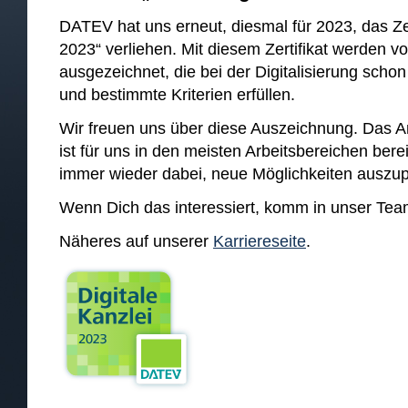
DATEV hat uns erneut, diesmal für 2023, das Zert
2023“ verliehen. Mit diesem Zertifikat werden 
ausgezeichnet, die bei der Digitalisierung schon 
und bestimmte Kriterien erfüllen.
Wir freuen uns über diese Auszeichnung. Das Arb
ist für uns in den meisten Arbeitsbereichen bere
immer wieder dabei, neue Möglichkeiten auszup
Wenn Dich das interessiert, komm in unser Tea
Näheres auf unserer
Karriereseite
.