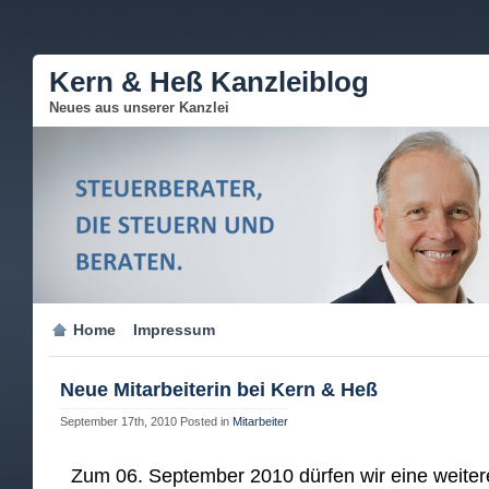
Kern & Heß Kanzleiblog
Neues aus unserer Kanzlei
Home
Impressum
Neue Mitarbeiterin bei Kern & Heß
September 17th, 2010
Posted in
Mitarbeiter
Zum 06. September 2010 dürfen wir eine weitere