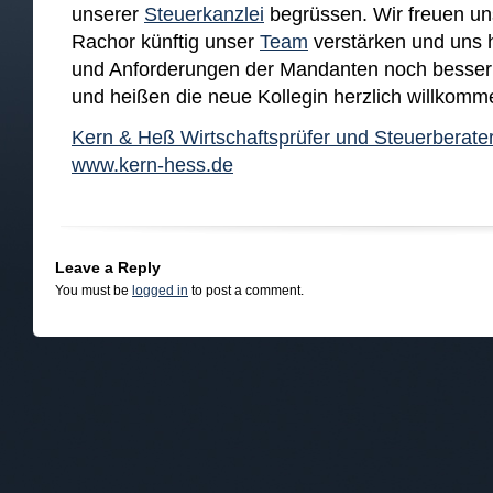
unserer
Steuerkanzlei
begrüssen. Wir freuen un
Rachor künftig unser
Team
verstärken und uns 
und Anforderungen der Mandanten noch besser z
und heißen die neue Kollegin herzlich willkomm
Kern & Heß Wirtschaftsprüfer und Steuerberater
www.kern-hess.de
Leave a Reply
You must be
logged in
to post a comment.