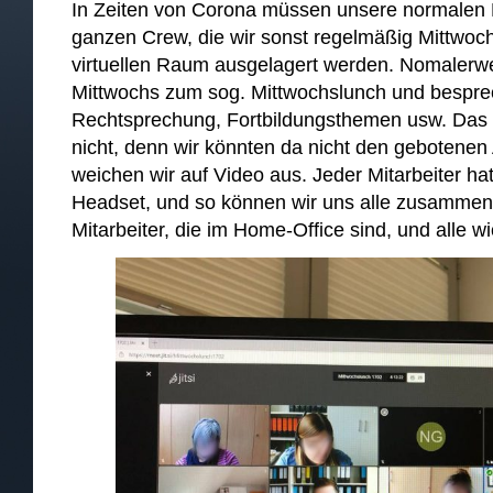
In Zeiten von Corona müssen unsere normalen
ganzen Crew, die wir sonst regelmäßig Mittwochs
virtuellen Raum ausgelagert werden. Nomalerwei
Mittwochs zum sog. Mittwochslunch und besprec
Rechtsprechung, Fortbildungsthemen usw. Das 
nicht, denn wir könnten da nicht den gebotene
weichen wir auf Video aus. Jeder Mitarbeiter h
Headset, und so können wir uns alle zusammen
Mitarbeiter, die im Home-Office sind, und alle 