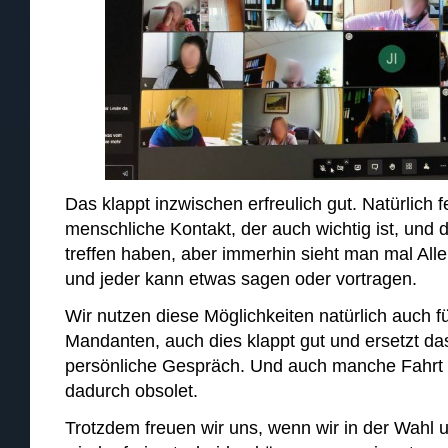
Das klappt inzwischen erfreulich gut. Natürlich f
menschliche Kontakt, der auch wichtig ist, und 
treffen haben, aber immerhin sieht man mal Al
und jeder kann etwas sagen oder vortragen.
Wir nutzen diese Möglichkeiten natürlich auch 
Mandanten, auch dies klappt gut und ersetzt da
persönliche Gespräch. Und auch manche Fahrt 
dadurch obsolet.
Trotzdem freuen wir uns, wenn wir in der Wahl