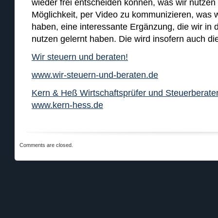
wieder frei entscheiden können, was wir nutzen 
Möglichkeit, per Video zu kommunizieren, was wi
haben, eine interessante Ergänzung, die wir in 
nutzen gelernt haben. Die wird insofern auch d
Wir steuern und beraten!
www.wir-steuern-und-beraten.de
Kern & Heß Wirtschaftsprüfer und Steuerberater
www.kern-hess.de
Comments are closed.