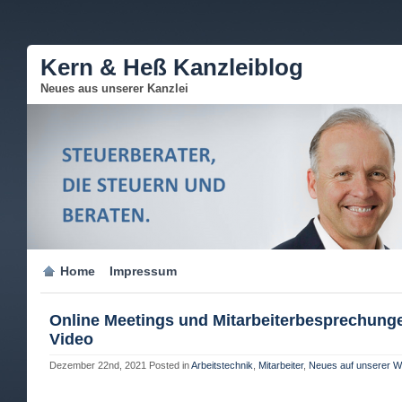
Kern & Heß Kanzleiblog
Neues aus unserer Kanzlei
Home
Impressum
Online Meetings und Mitarbeiterbesprechung
Video
Dezember 22nd, 2021
Posted in
Arbeitstechnik
,
Mitarbeiter
,
Neues auf unserer W