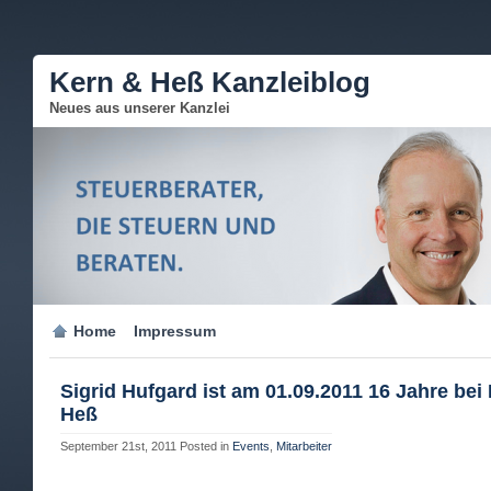
Kern & Heß Kanzleiblog
Neues aus unserer Kanzlei
Home
Impressum
Sigrid Hufgard ist am 01.09.2011 16 Jahre bei
Heß
September 21st, 2011
Posted in
Events
,
Mitarbeiter