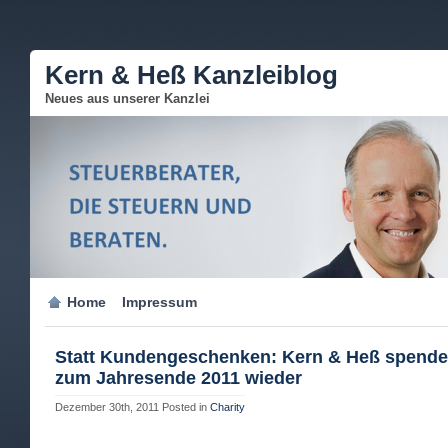
Kern & Heß Kanzleiblog
Neues aus unserer Kanzlei
Home
Impressum
Statt Kundengeschenken: Kern & Heß spende
zum Jahresende 2011 wieder
Dezember 30th, 2011
Posted in
Charity