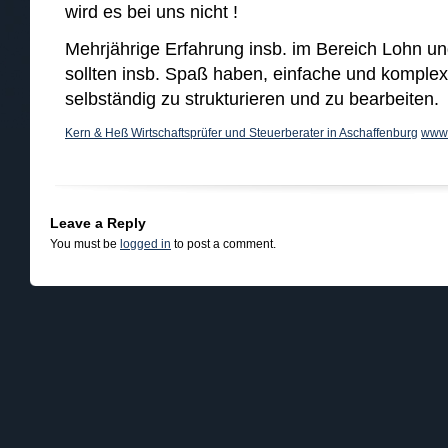
wird es bei uns nicht !
Mehrjährige Erfahrung insb. im Bereich Lohn und
sollten insb. Spaß haben, einfache und komple
selbständig zu strukturieren und zu bearbeiten.
Kern & Heß Wirtschaftsprüfer und Steuerberater in Aschaffenburg
www.
Leave a Reply
You must be
logged in
to post a comment.