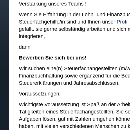
Verstärkung unseres Teams !
Wenn Sie Erfahrung in der Lohn- und Finanzbu
Steuerfachgehilfe/in sind und Ihnen unser
Profi
gefällt, sie gerne selbständig arbeiten und sich
integrieren,
dann
Bewerben Sie sich bei uns!
Wir suchen eine(n) Steuerfachangestellten (m/w
Finanzbuchhaltung sowie ergänzend für die Bea
Steuererklärungen und Jahresabschlüssen.
Voraussetzungen:
Wichtigste Voraussetzung ist Spaß an der Arbe
Tätigkeiten eines Steuerfachangestellten. Sie s
Aufgaben lösen, gut mit Zahlen umgehen könne
haben, mit vielen verschiedenen Menschen zu 