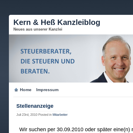
Kern & Heß Kanzleiblog
Neues aus unserer Kanzlei
Home
Impressum
Stellenanzeige
Juli 23rd, 2010
Posted in
Mitarbeiter
Wir suchen per 30.09.2010 oder später eine(n) n