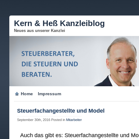
Kern & Heß Kanzleiblog
Neues aus unserer Kanzlei
Home
Impressum
Steuerfachangestellte und Model
September 30th, 2016
Posted in
Mitarbeiter
Auch das gibt es: Steuerfachangestellte und Mo