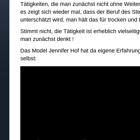
Tätigkeiten, die man zunächst nicht ohne Weite
es zeigt sich wieder mal, dass der Beruf des St
unterschätzt wird, man hält das für trocken und 
Stimmt nicht, die Tätigkeit ist erheblich vielseiti
man zunächst denkt !
Das Model Jennifer Hof hat da eigene Erfahru
selbst: