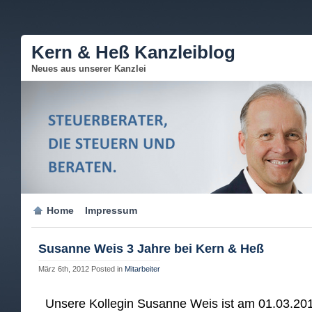
Kern & Heß Kanzleiblog
Neues aus unserer Kanzlei
Home
Impressum
Susanne Weis 3 Jahre bei Kern & Heß
März 6th, 2012
Posted in
Mitarbeiter
Unsere Kollegin Susanne Weis ist am 01.03.201