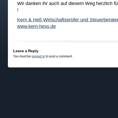
Wir danken ihr auch auf diesem Weg herzlich f
!
Kern & Heß Wirtschaftsprüfer und Steuerberater
www.kern-hess.de
Leave a Reply
You must be
logged in
to post a comment.