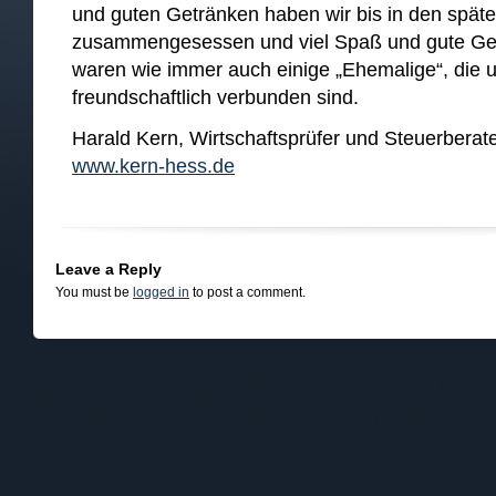
und guten Getränken haben wir bis in den späte
zusammengesessen und viel Spaß und gute Ge
waren wie immer auch einige „Ehemalige“, die u
freundschaftlich verbunden sind.
Harald Kern, Wirtschaftsprüfer und Steuerberate
www.kern-hess.de
Leave a Reply
You must be
logged in
to post a comment.