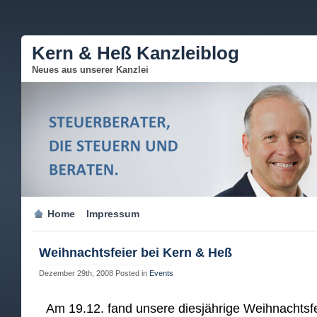
Kern & Heß Kanzleiblog
Neues aus unserer Kanzlei
Home
Impressum
Weihnachtsfeier bei Kern & Heß
Dezember 29th, 2008
Posted in
Events
Am 19.12. fand unsere diesjährige Weihnachtsfe